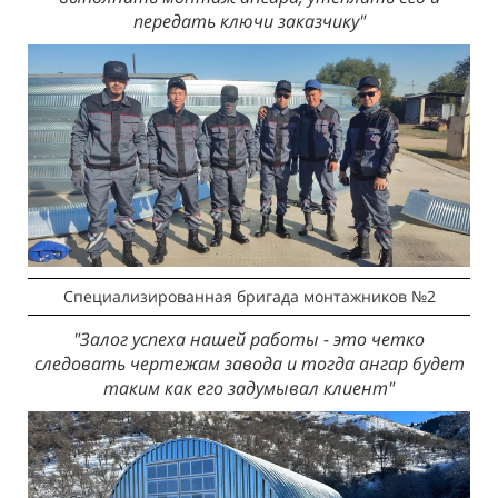
передать ключи заказчику"
Специализированная бригада монтажников №2
"Залог успеха нашей работы - это четко
следовать чертежам завода и тогда ангар будет
таким как его задумывал клиент"