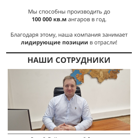
Мы способны производить до
100 000 кв.м
ангаров в год.
Благодаря этому, наша компания занимает
лидирующие позиции
в отрасли!
НАШИ СОТРУДНИКИ