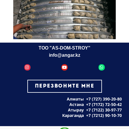
ТОО "AS-DOM-STROY"
info@angar.kz
ПЕРЕЗВОНИТЕ МНЕ
Алматы
+7 (727) 390-20-80
Астана
+7 (7172) 72-50-42
Атырау
+7 (7122) 30-97-77
Караганда
+7 (7212) 90-10-70