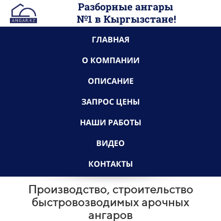
Разборные ангары
№1 в
Кыргызстане
!
ГЛАВНАЯ
О КОМПАНИИ
ОПИСАНИЕ
ЗАПРОС ЦЕНЫ
НАШИ РАБОТЫ
ВИДЕО
КОНТАКТЫ
Производство, строительство
быстровозводимых арочных
ангаров