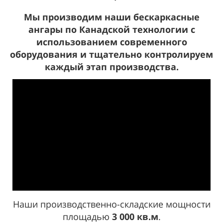
Мы производим наши бескаркасные
ангары по Канадской технологии с
использованием современного
оборудования и тщательно контролируем
каждый этап производства.
Наши производственно-складские мощности
площадью
3 000 кв.м
.