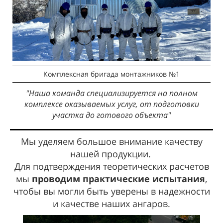
Комплексная бригада монтажников №1
"Наша команда специализируется на полном
комплексе оказываемых услуг, от подготовки
участка до готового объекта"
Мы уделяем большое внимание качеству
нашей продукции.
Для подтверждения теоретических расчетов
мы
проводим практические испытания
,
чтобы вы могли быть уверены в надежности
и качестве наших ангаров.