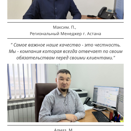
Максим. П.,
Региональный Менеджер
г. Астана
" Самое важное наше качество - это честность.
Мы - компания которая всегда отвечает по своим
обязательствам перед своими клиентами."
Алмаз. М.,