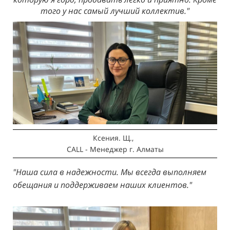
того у нас самый лучший коллектив."
Ксения. Щ.,
CALL - Менеджер
г. Алматы
"Наша сила в надежности. Мы всегда выполняем
обещания и поддерживаем наших клиентов."