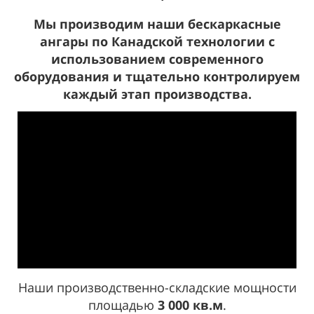
Мы производим наши бескаркасные
ангары по Канадской технологии с
использованием современного
оборудования и тщательно контролируем
каждый этап производства.
Наши производственно-складские мощности
площадью
3 000 кв.м
.