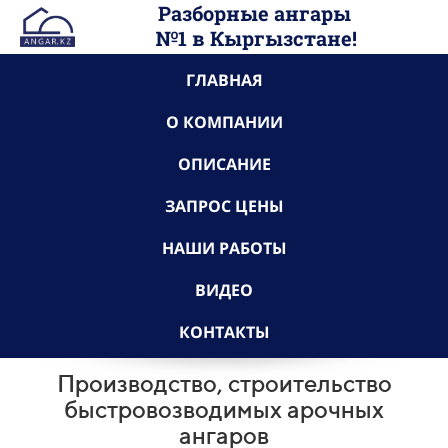
Разборные ангары
№1 в
Кыргызстане
!
ГЛАВНАЯ
О КОМПАНИИ
ОПИСАНИЕ
ЗАПРОС ЦЕНЫ
НАШИ РАБОТЫ
ВИДЕО
КОНТАКТЫ
Производство, строительство
быстровозводимых арочных
ангаров