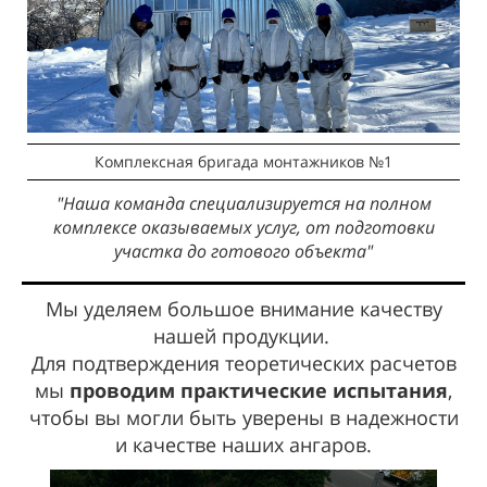
Комплексная бригада монтажников №1
"Наша команда специализируется на полном
комплексе оказываемых услуг, от подготовки
участка до готового объекта"
Мы уделяем большое внимание качеству
нашей продукции.
Для подтверждения теоретических расчетов
мы
проводим практические испытания
,
чтобы вы могли быть уверены в надежности
и качестве наших ангаров.