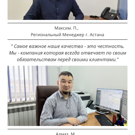
Максим. П.,
Региональный Менеджер
г. Астана
" Самое важное наше качество - это честность.
Мы - компания которая всегда отвечает по своим
обязательствам перед своими клиентами."
Алмаз. М.,