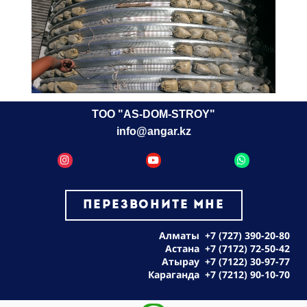
ТОО "AS-DOM-STROY"
info@angar.kz
ПЕРЕЗВОНИТЕ МНЕ
Алматы
+7 (727) 390-20-80
Астана
+7 (7172) 72-50-42
Атырау
+7 (7122) 30-97-77
Караганда
+7 (7212) 90-10-70