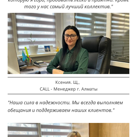
того у нас самый лучший коллектив."
Ксения. Щ.,
CALL - Менеджер
г. Алматы
"Наша сила в надежности. Мы всегда выполняем
обещания и поддерживаем наших клиентов."