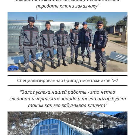
передать ключи заказчику"
Специализированная бригада монтажников №2
"Залог успеха нашей работы - это четко
следовать чертежам завода и тогда ангар будет
таким как его задумывал клиент"