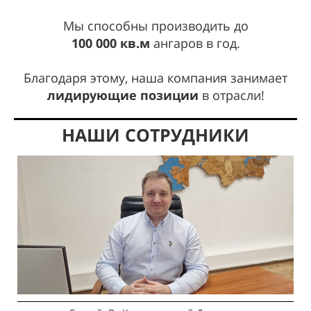
Мы способны производить до
100 000 кв.м
ангаров в год.
Благодаря этому, наша компания занимает
лидирующие позиции
в отрасли!
НАШИ СОТРУДНИКИ