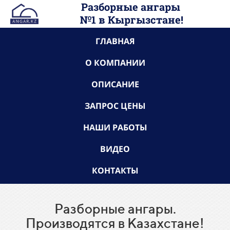
Разборные ангары
№1 в
Кыргызстане
!
ГЛАВНАЯ
О КОМПАНИИ
ОПИСАНИЕ
ЗАПРОС ЦЕНЫ
НАШИ РАБОТЫ
ВИДЕО
КОНТАКТЫ
Разборные ангары.
Производятся в Казахстане!