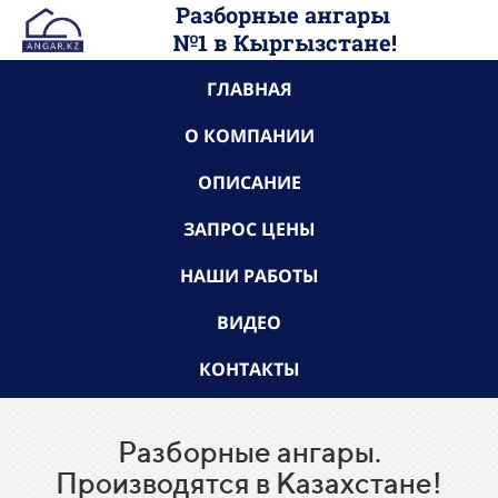
Разборные ангары
№1 в
Кыргызстане
!
ГЛАВНАЯ
О КОМПАНИИ
ОПИСАНИЕ
ЗАПРОС ЦЕНЫ
НАШИ РАБОТЫ
ВИДЕО
КОНТАКТЫ
Разборные ангары.
Производятся в Казахстане!